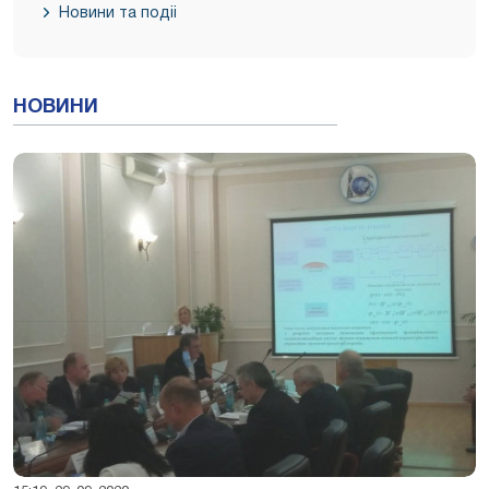
Новини та подіі
НОВИНИ