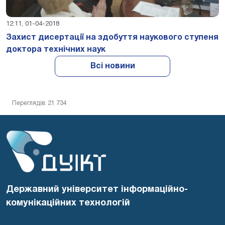
12:11, 01-04-2018
Захист дисертації на здобуття наукового ступеня
доктора технічних наук
Всі новини
Переглядів: 21 734
Державний університет інформаційно-
комунікаційних технологій