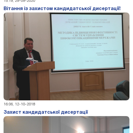
15:19, 29-09-2020
Вітання із захистом кандидатської дисертації!
16:06, 12-10-2018
Захист кандидатської дисертації