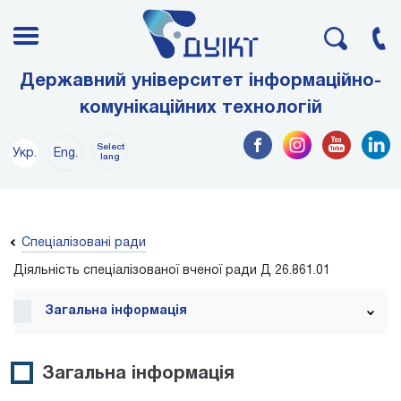
Державний університет інформаційно-
комунікаційних технологій
Select
Укр.
Eng.
lang
Спеціалізовані ради
Діяльність спеціалізованої вченої ради Д 26.861.01
Загальна інформація
Загальна інформація