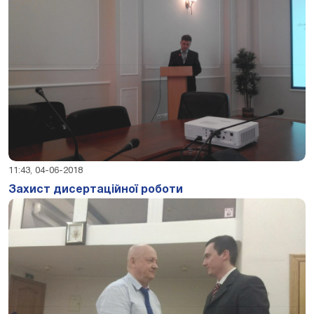
11:43, 04-06-2018
Захист дисертаційної роботи