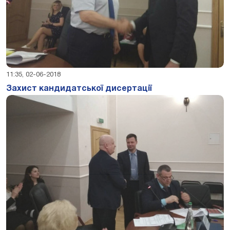
11:35, 02-06-2018
Захист кандидатської дисертації