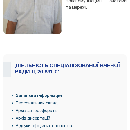
телекомунікаційні системи
та мережі.
ДІЯЛЬНІСТЬ СПЕЦІАЛІЗОВАНОЇ ВЧЕНОЇ
РАДИ Д 26.861.01
Загальна інформація
Персональний склад
Архів авторефератів
Архів дисертацій
Відгуки офіційних опонентів