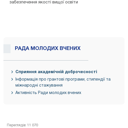
забезпечення якості вищої освіти
РАДА МОЛОДИХ ВЧЕНИХ
Сприяння академічній доброчесності
Інформація про грантові програми, стипендії та
міжнародні стажування
Активність Ради молодих вчених
Переглядів: 11 070