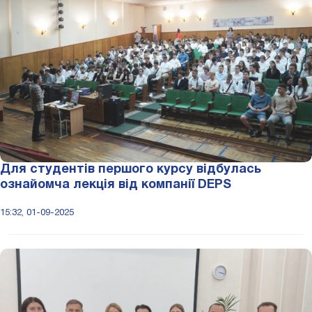
Для студентів першого курсу відбулась
ознайомча лекція від компанії DEPS
15:32, 01-09-2025