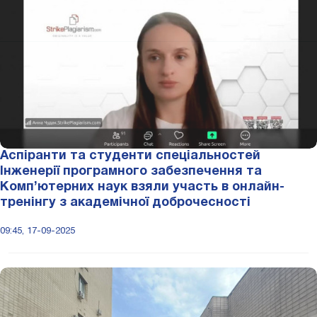
Аспіранти та студенти спеціальностей
Інженерії програмного забезпечення та
Комп’ютерних наук взяли участь в онлайн-
тренінгу з академічної доброчесності
09:45, 17-09-2025