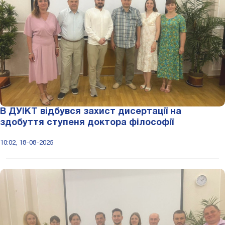
В ДУІКТ відбувся захист дисертації на
здобуття ступеня доктора філософії
10:02, 18-08-2025