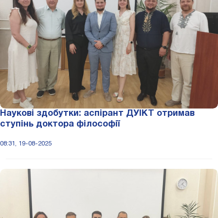
Наукові здобутки: аспірант ДУІКТ отримав
ступінь доктора філософії
08:31, 19-08-2025