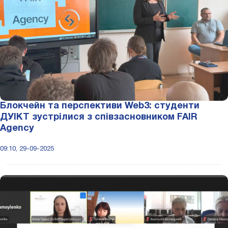
Блокчейн та перспективи Web3: студенти
ДУІКТ зустрілися з співзасновником FAIR
Agency
09:10, 29-09-2025