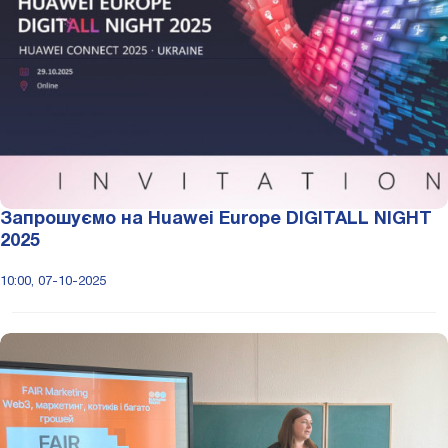
Запрошуємо на Huawei Europe DIGITALL NIGHT
2025
10:00, 07-10-2025