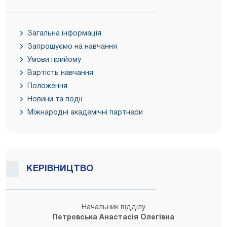
Загальна інформація
Запрошуємо на навчання
Умови прийому
Вартість навчання
Положення
Новини та події
Міжнародні академічні партнери
КЕРІВНИЦТВО
Начальник відділу
Петровська Анастасія Олегівна