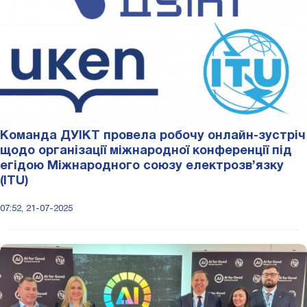
Команда ДУІКТ провела робочу онлайн-зустріч
щодо організації міжнародної конференції під
егідою Міжнародного союзу електрозв’язку
(ITU)
07:52, 21-07-2025