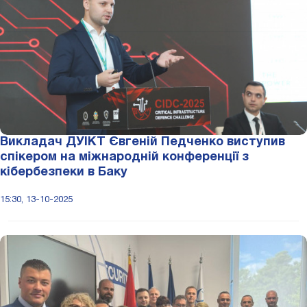
Викладач ДУІКТ Євгеній Педченко виступив
спікером на міжнародній конференції з
кібербезпеки в Баку
15:30, 13-10-2025