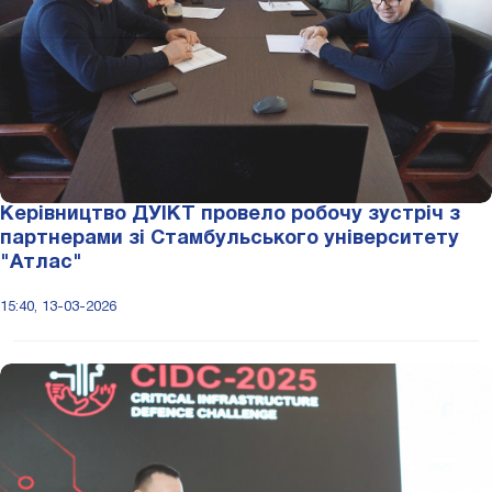
Керівництво ДУІКТ провело робочу зустріч з
партнерами зі Стамбульського університету
"Атлас"
15:40, 13-03-2026