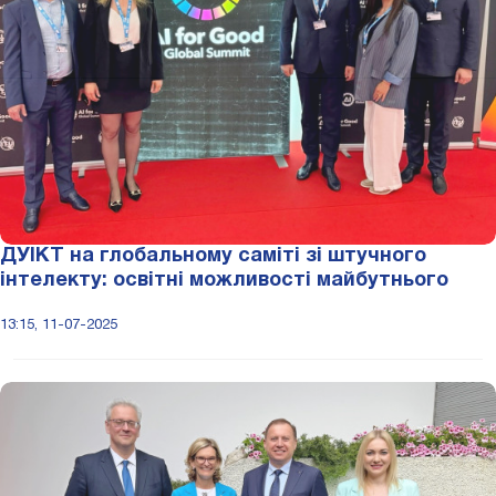
ДУІКТ на глобальному саміті зі штучного
інтелекту: освітні можливості майбутнього
13:15, 11-07-2025