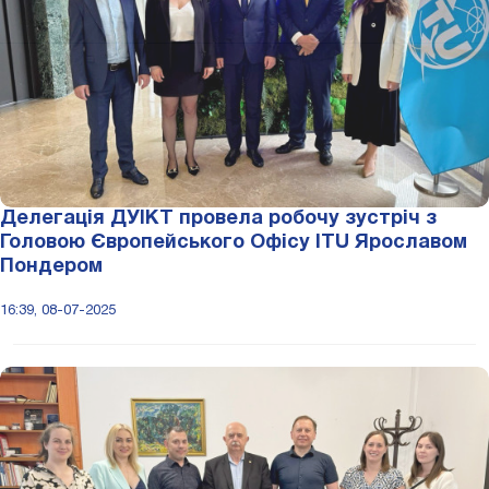
Делегація ДУІКТ провела робочу зустріч з
Головою Європейського Офісу ITU Ярославом
Пондером
16:39, 08-07-2025