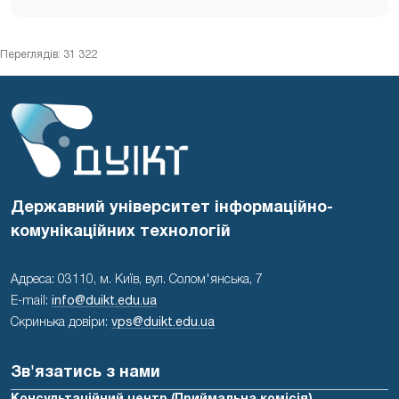
Переглядів: 31 322
Державний університет інформаційно-
комунікаційних технологій
Адреса: 03110, м. Київ, вул. Солом'янська, 7
E-mail:
info@duikt.edu.ua
Скринька довіри:
vps@duikt.edu.ua
Зв'язатись з нами