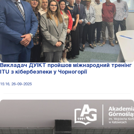
Викладач ДУІКТ пройшов міжнародний тренінг
ITU з кібербезпеки у Чорногорії
15:16, 26-09-2025