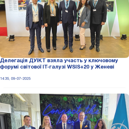
Делегація ДУІКТ взяла участь у ключовому
форумі світової ІТ-галузі WSIS+20 у Женеві
14:35, 09-07-2025