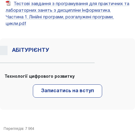
Тестові завдання з програмування для практичних та
лабораторних занять з дисципліни Інформатика.
Частина 1. Лінійні програми, розгалужені програми,
цикли.pdf
АБІТУРІЄНТУ
Технології цифрового розвитку
Переглядів: 7 964