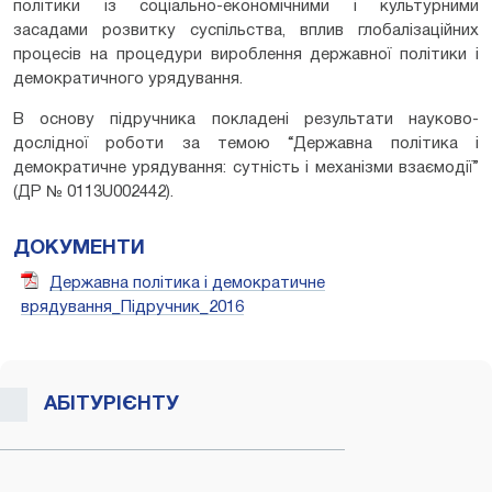
політики із соціально-економічними і культурними
засадами розвитку суспільства, вплив глобалізаційних
процесів на процедури вироблення державної політики і
демократичного урядування.
В основу підручника покладені результати науково-
дослідної роботи за темою “Державна політика і
демократичне урядування: сутність і механізми взаємодії”
(ДР № 0113U002442).
ДОКУМЕНТИ
Державна політика і демократичне
врядування_Підручник_2016
АБІТУРІЄНТУ