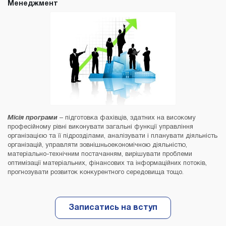
Менеджмент
Місія програми
– підготовка фахівців, здатних на високому
професійному рівні виконувати загальні функції управління
організацією та її підрозділами, аналізувати і планувати діяльність
організацій, управляти зовнішньоекономічною діяльністю,
матеріально-технічним постачанням, вирішувати проблеми
оптимізації матеріальних, фінансових та інформаційних потоків,
прогнозувати розвиток конкурентного середовища тощо.