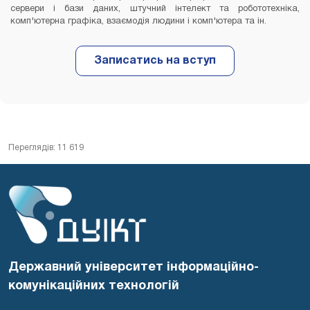
сервери і бази даних, штучний інтелект та робототехніка,
комп'ютерна графіка, взаємодія людини і комп'ютера та ін.
Переглядів: 11 619
Державний університет інформаційно-
комунікаційних технологій