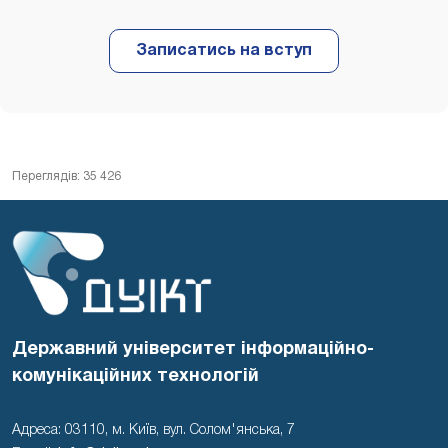
Переглядів: 35 426
Державний університет інформаційно-
комунікаційних технологій
Адреса: 03110, м. Київ, вул. Солом'янська, 7