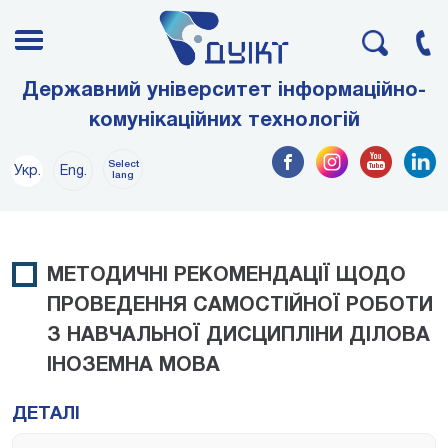
Державний університет інформаційно-
комунікаційних технологій
Select
Укр.
Eng.
lang
МЕТОДИЧНІ РЕКОМЕНДАЦІЇ ЩОДО
ПРОВЕДЕННЯ САМОСТІЙНОЇ РОБОТИ
З НАВЧАЛЬНОЇ ДИСЦИПЛІНИ ДІЛОВА
ІНОЗЕМНА МОВА
ДЕТАЛІ