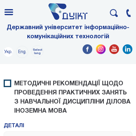
Державний університет інформаційно-
комунікаційних технологій
Select
Укр.
Eng.
lang
МЕТОДИЧНІ РЕКОМЕНДАЦІЇ ЩОДО
ПРОВЕДЕННЯ ПРАКТИЧНИХ ЗАНЯТЬ
З НАВЧАЛЬНОЇ ДИСЦИПЛІНИ ДІЛОВА
ІНОЗЕМНА МОВА
ДЕТАЛІ