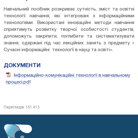
Навчальний посібник розкриває сутність, зміст та освітні
технології навчання, які інтегровані з інформаційними
технологіями. Використані інноваційні методи навчання
сприятимуть розвитку творчої особистості студентів,
допоможуть закріпити, поглибити та систематизувати
знання, одержані під час лекційних занять з предмету «
Сучасні інформаційні технології в науці та освіті».
ДОКУМЕНТИ
Інформаційно-комунікаційні технології в навчальному
процесі.pdf
Переглядів: 151 413