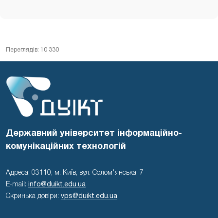
Переглядів: 10 330
Державний університет інформаційно-
комунікаційних технологій
Адреса: 03110, м. Київ, вул. Солом'янська, 7
E-mail:
info@duikt.edu.ua
Скринька довіри:
vps@duikt.edu.ua