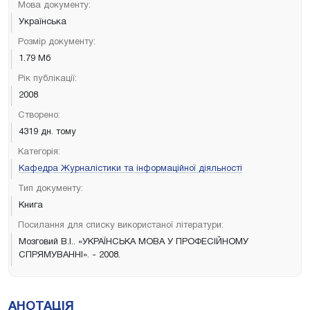
Мова документу:
Українська
Розмір документу:
1.79 Мб
Рік публікації:
2008
Створено:
4319 дн. тому
Категорія:
Кафедра Журналістики та інформаційної діяльності
Тип документу:
Книга
Посилання для списку використаної літератури:
Мозговий В.І.. «УКРАЇНСЬКА МОВА У ПРОФЕСІЙНОМУ
СПРЯМУВАННІ». - 2008.
АНОТАЦІЯ