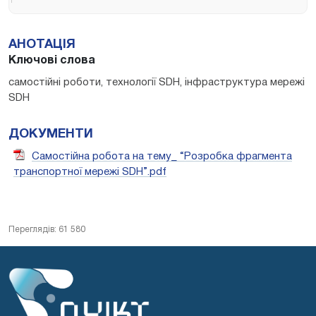
АНОТАЦІЯ
Ключові слова
самостійні роботи, технології SDH, інфраструктура мережі
SDН
ДОКУМЕНТИ
Самостійна робота на тему_ “Розробка фрагмента
транспортної мережі SDH”.pdf
Переглядів: 61 580