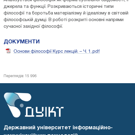
джерела та функції. Розкриваються історичні типи
філософії та боротьба матеріалізму й ідеалізму в світовій
філософській думці. В роботі розкриті основні напрями
сучасної західної філософії.
ДОКУМЕНТИ
Основи філософії Курс лекцій. – Ч. 1..pdf
Переглядів: 15 996
Державний університет інформаційно-