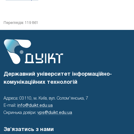
Переглядів: 119 861
Державний університет інформаційно-
комунікаційних технологій
Адреса: 03110, м. Київ, вул. Солом'янська, 7
E-mail:
info@duikt.edu.ua
Скринька довіри:
vps@duikt.edu.ua
Зв'язатись з нами