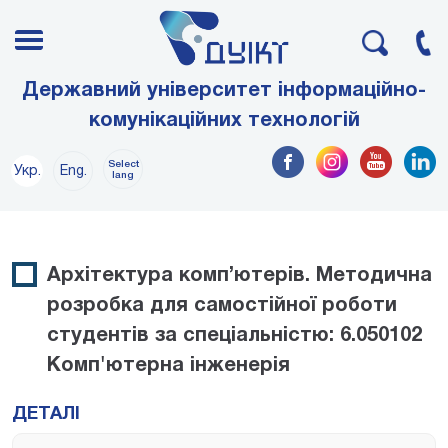
Державний університет інформаційно-
комунікаційних технологій
Select
Укр.
Eng.
lang
Архітектура комп’ютерів. Методична
розробка для самостійної роботи
студентів за спеціальністю: 6.050102
Комп'ютерна інженерія
ДЕТАЛІ