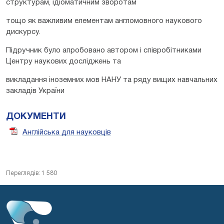
структурам, ідіоматичним зворотам
тощо як важливим елементам англомовного наукового
дискурсу.
Підручник було апробовано автором і співробітниками
Центру наукових досліджень та
викладання іноземних мов НАНУ та ряду вищих навчальних
закладів України
ДОКУМЕНТИ
Англійська для науковців
Переглядів: 1 580