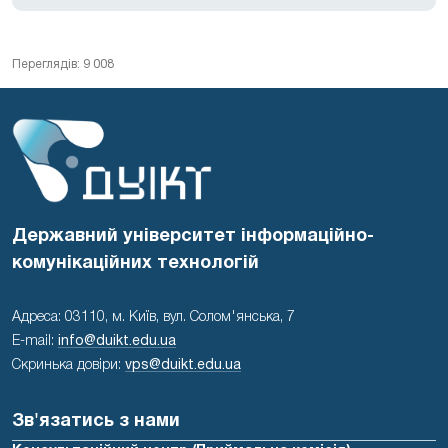
Переглядів: 9 008
Державний університет інформаційно-
комунікаційних технологій
Адреса: 03110, м. Київ, вул. Солом'янська, 7
E-mail:
info@duikt.edu.ua
Скринька довіри:
vps@duikt.edu.ua
Зв'язатись з нами