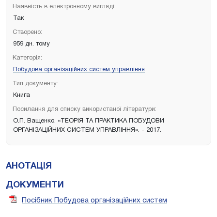
Наявність в електронному вигляді:
Так
Створено:
959 дн. тому
Категорія:
Побудова організаційних систем управління
Тип документу:
Книга
Посилання для списку використаної літератури:
О.П. Ващенко. «ТЕОРІЯ ТА ПРАКТИКА ПОБУДОВИ
ОРГАНІЗАЦІЙНИХ СИСТЕМ УПРАВЛІННЯ». - 2017.
АНОТАЦІЯ
ДОКУМЕНТИ
Посібник Побудова організаційних систем