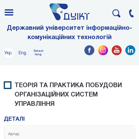
Державний університет інформаційно-
комунікаційних технологій
Select
Укр.
Eng.
lang
ТЕОРІЯ ТА ПРАКТИКА ПОБУДОВИ
ОРГАНІЗАЦІЙНИХ СИСТЕМ
УПРАВЛІННЯ
ДЕТАЛІ
Автор: