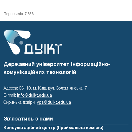
Переглядів: 7 653
Державний університет інформаційно-
комунікаційних технологій
Адреса: 03110, м. Київ, вул. Солом'янська, 7
E-mail:
info@duikt.edu.ua
Скринька довіри:
vps@duikt.edu.ua
Зв'язатись з нами
Консультаційний центр (Приймальна комісія)