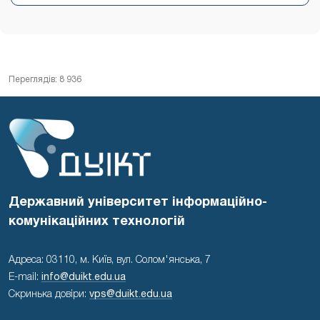
Переглядів: 8 936
Державний університет інформаційно-
комунікаційних технологій
Адреса: 03110, м. Київ, вул. Солом'янська, 7
E-mail:
info@duikt.edu.ua
Скринька довіри:
vps@duikt.edu.ua