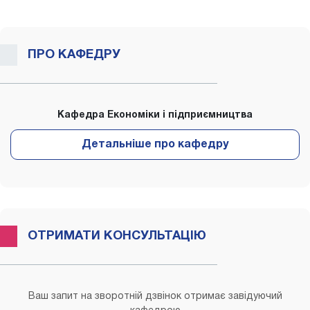
ПРО КАФЕДРУ
Кафедра Економіки і підприємництва
ОТРИМАТИ КОНСУЛЬТАЦІЮ
Ваш запит на зворотній дзвінок отримає завідуючий