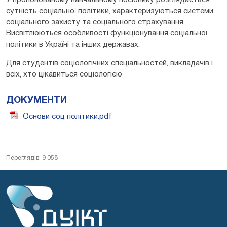
сутність соціальної політики, характеризуються системи
соціального захисту та соціального страхування.
Висвітлюються особливості функціонування соціальної
політики в Україні та інших державах.
Для студентів соціологічних спеціальностей, викладачів і
всіх, хто цікавиться соціологією
ДОКУМЕНТИ
Основи соц політики.pdf
Переглядів: 9 058