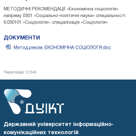
МЕТОДИЧНІ РЕКОМЕНДАЦІЇ «Економічна соціологія»
напряму 0301 «Соціально-політичні науки» спеціальності
6.030101 «Соціологія», спеціалізація «Соціологія»
ДОКУМЕНТИ
Метод.реком. ЕКОНОМІЧНА СОЦІОЛОГЯ.doc
Переглядів: 12 545
Державний університет інформаційно-
комунікаційних технологій