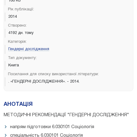
166 Кб
Рік публікації:
2014
Створено:
4192 дн. тому
Категорія:
Гендерні дослідження
Тип документу:
Книга
Посилання для списку використаної літератури:
. «ГЕНДЕРНІ ДОСЛІДЖЕННЯ». - 2014.
АНОТАЦІЯ
МЕТОДИЧНІ РЕКОМЕНДАЦІЇ "ГЕНДЕРНІ ДОСЛІДЖЕННЯ"
напрям підготовки 6.030101 Соціологія
спеціальність 6.030101 Соціологія