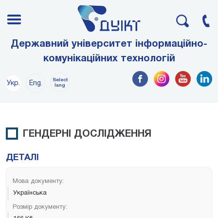
Державний університет інформаційно-
комунікаційних технологій
Select
Укр.
Eng.
lang
ГЕНДЕРНІ ДОСЛІДЖЕННЯ
ДЕТАЛІ
Мова документу:
Українська
Розмір документу: