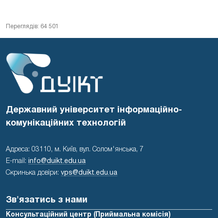
Переглядів: 64 501
Державний університет інформаційно-
комунікаційних технологій
Адреса: 03110, м. Київ, вул. Солом'янська, 7
E-mail:
info@duikt.edu.ua
Скринька довіри:
vps@duikt.edu.ua
Зв'язатись з нами
Консультаційний центр (Приймальна комісія)