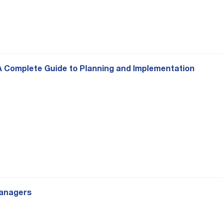
A Complete Guide to Planning and Implementation
Managers