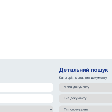
Детальний пошук
Категорія, мова, тип документу