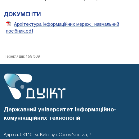
ДОКУМЕНТИ
Архітектура інформаційних мереж_ навчальний
посібник.pdf
Переглядів: 159 309
Державний університет інформаційно-
комунікаційних технологій
Адреса: 03110, м. Київ, вул. Солом'янська, 7