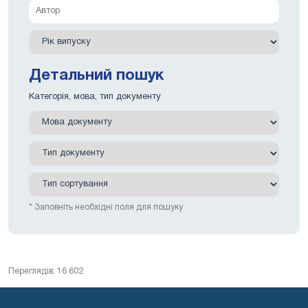
Детальний пошук
Категорія, мова, тип документу
* Заповніть необхідні поля для пошуку
Переглядів: 16 602