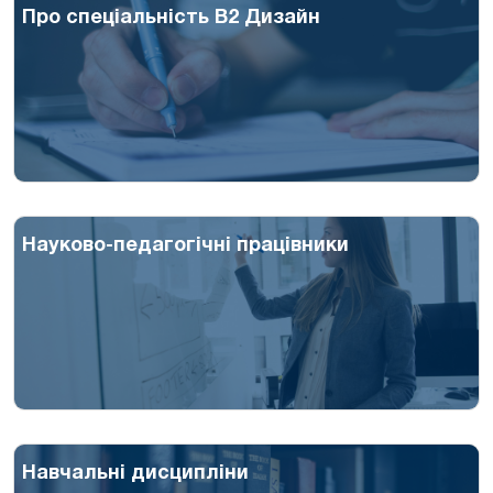
Про спеціальність B2 Дизайн
Науково-педагогічні працівники
Навчальні дисципліни