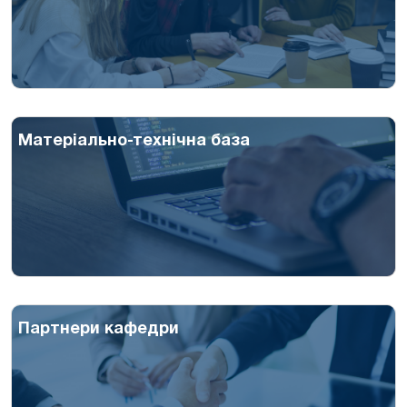
Матеріально-технічна база
Партнери кафедри