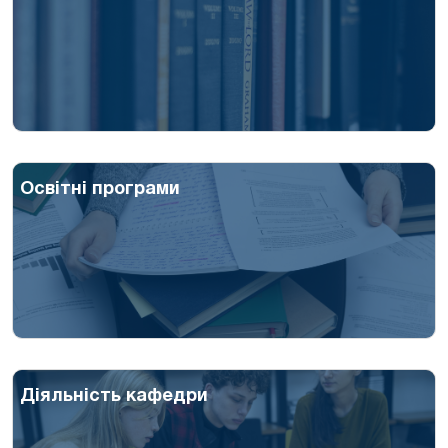
Освітні програми
Діяльність кафедри