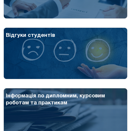
Відгуки студентів
Інформація по дипломним, курсовим
роботам та практикам