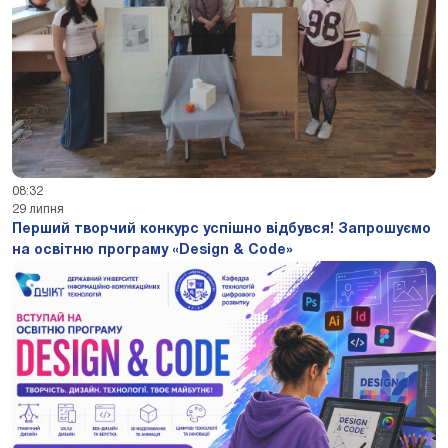
08:32
29 липня
Перший творчий конкурс успішно відбувся! Запрошуємо
на освітню програму «Design & Code»