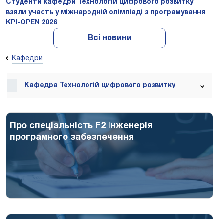
Студенти кафедри Технологій цифрового розвитку
взяли участь у міжнародній олімпіаді з програмування
KPI-OPEN 2026
Всі новини
Кафедри
Кафедра Технологій цифрового розвитку
Про спеціальність F2 Інженерія
програмного забезпечення