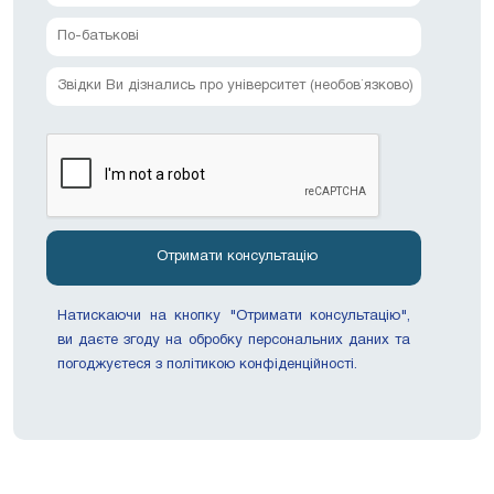
Натискаючи на кнопку "Отримати консультацію",
ви даєте згоду на обробку персональних даних та
погоджуєтеся з політикою конфіденційності.