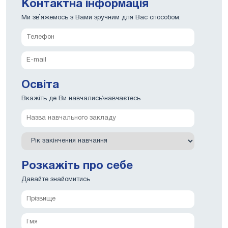
Контактна інформація
Ми зв`яжемось з Вами зручним для Вас способом:
Освіта
Вкажіть де Ви навчались\навчаєтесь
Розкажіть про себе
Давайте знайомитись