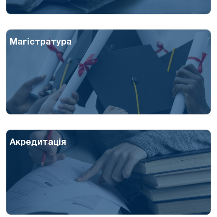
Магістратура
Акредитація