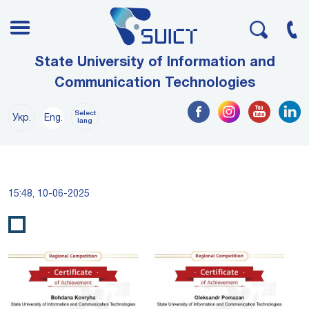
State University of Information and
Communication Technologies
Select
Укр.
Eng.
lang
15:48, 10-06-2025