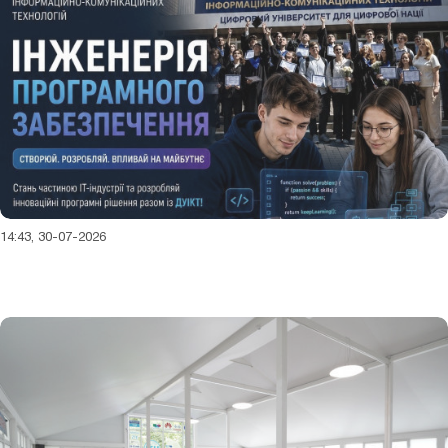
14:43, 30-07-2026