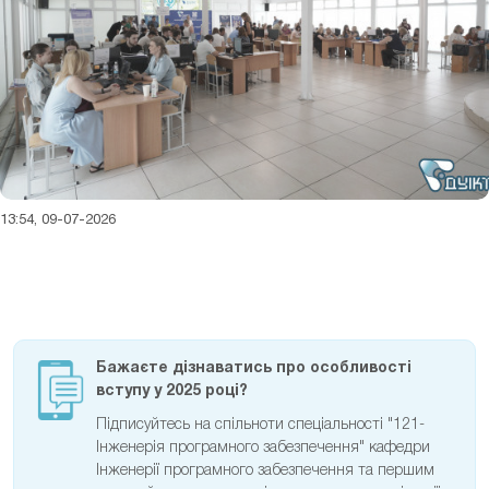
13:54, 09-07-2026
Бажаєте дізнаватись про особливості
вступу у 2025 році?
Підписуйтесь на спільноти спеціальності "121-
Інженерія програмного забезпечення" кафедри
Інженерії програмного забезпечення та першим