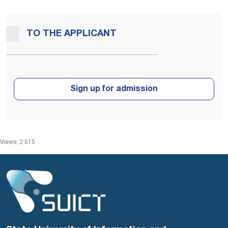
TO THE APPLICANT
Views: 2 515