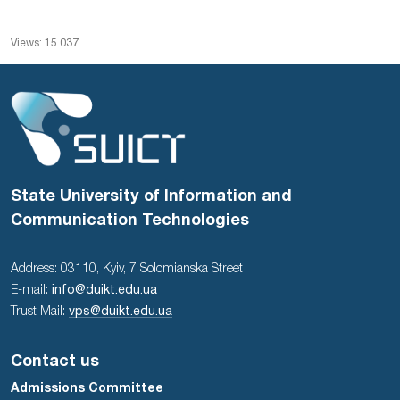
Views: 15 037
State University of Information and
Communication Technologies
Address: 03110, Kyiv, 7 Solomianska Street
E-mail:
info@duikt.edu.ua
Trust Mail:
vps@duikt.edu.ua
Contact us
Admissions Committee