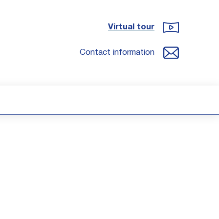
Virtual tour
Contact information