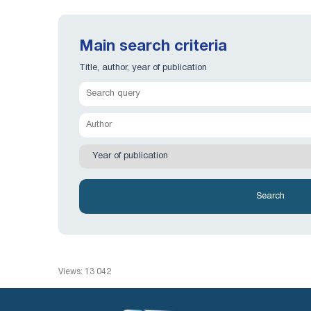
Main search criteria
Title, author, year of publication
Views: 13 042