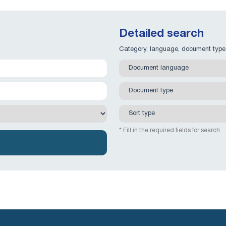
Detailed search
Category, language, document type
* Fill in the required fields for search