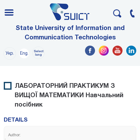
State University of Information and
Communication Technologies
Select
Укр.
Eng.
lang
ЛАБОРАТОРНИЙ ПРАКТИКУМ З
ВИЩОЇ МАТЕМАТИКИ Навчальний
посібник
DETAILS
Author: