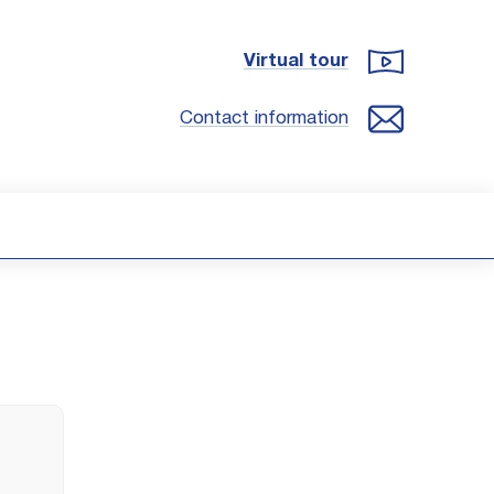
Virtual tour
Contact information