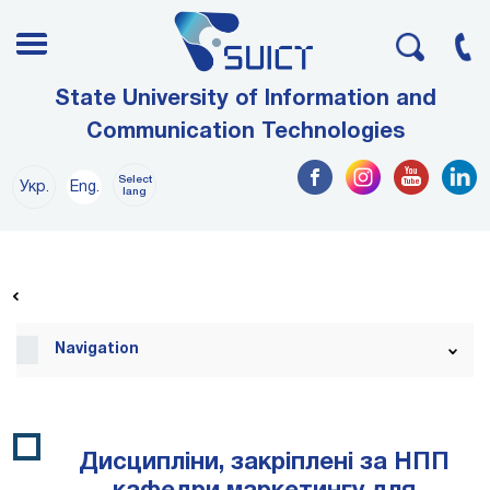
State University of Information and
Communication Technologies
Select
Укр.
Eng.
lang
Navigation
Дисципліни, закріплені за НПП