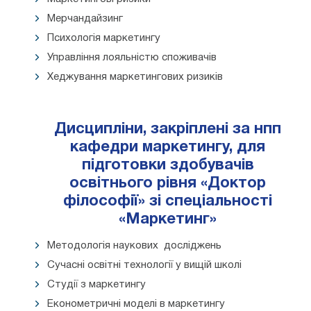
Мерчандайзинг
Психологія маркетингу
Управління лояльністю споживачів
Хеджування маркетингових ризиків
Дисципліни, закріплені за нпп
кафедри маркетингу, для
підготовки здобувачів
освітнього рівня «Доктор
філософії» зі спеціальності
«Маркетинг»
Методологія наукових досліджень
Сучасні освітні технології у вищій школі
Студії з маркетингу
Економетричні моделі в маркетингу