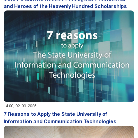
and Heroes of the Heavenly Hundred Scholarships
14:00, 02-09-2025
7 Reasons to Apply the State University of
Information and Communication Technologies