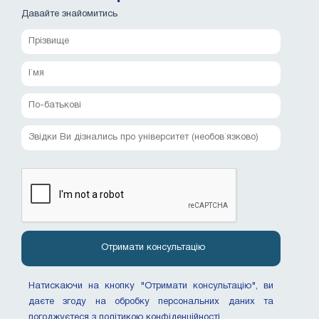
Давайте знайомитись
Натискаючи на кнопку "Отримати консультацію", ви
даєте згоду на обробку персональних даних та
погоджуєтеся з політикою конфіденційності.