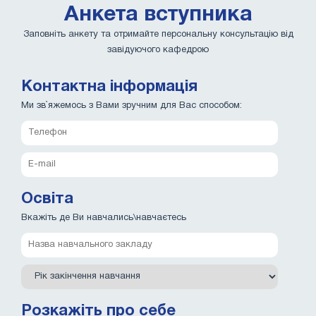
Анкета вступника
Заповніть анкету та отримайте персональну консультацію від
завідуючого кафедрою
Контактна інформація
Ми зв`яжемось з Вами зручним для Вас способом:
Освіта
Вкажіть де Ви навчались\навчаєтесь
Розкажіть про себе