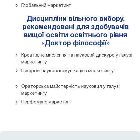
Глобальний маркетинг
Дисципліни вільного вибору,
рекомендовані для здобувачів
вищої освіти освітнього рівня
«Доктор філософії»
Креативне мислення та науковий дискурс у галузі
маркетингу
Цифрові наукові комунікації в маркетингу
Ораторська майстерність науковця у галузі
маркетингу
Перфоманс маркетинг