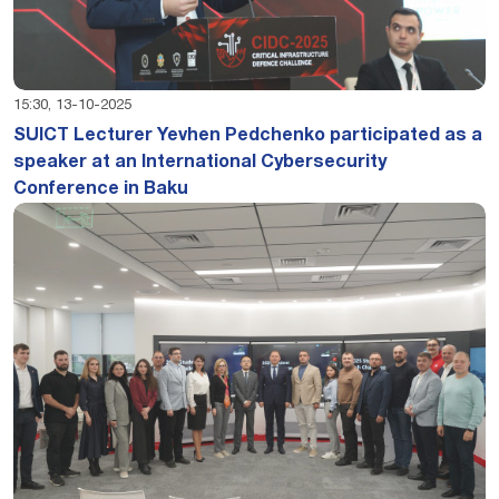
15:30, 13-10-2025
SUICT Lecturer Yevhen Pedchenko participated as a
speaker at an International Cybersecurity
Conference in Baku