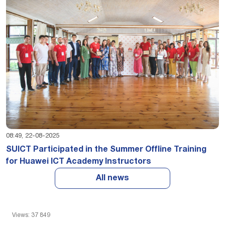
08:49, 22-08-2025
SUICT Participated in the Summer Offline Training
for Huawei ICT Academy Instructors
All news
Views: 37 849