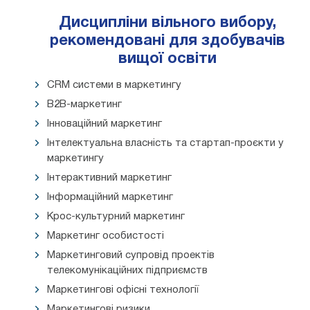
Дисципліни вільного вибору,
рекомендовані для здобувачів
вищої освіти
CRM системи в маркетингу
В2В-маркетинг
Інноваційний маркетинг
Інтелектуальна власність та стартап-проєкти у
маркетингу
Інтерактивний маркетинг
Інформаційний маркетинг
Крос-культурний маркетинг
Маркетинг особистості
Маркетинговий супровід проектів
телекомунікаційних підприємств
Маркетингові офісні технології
Маркетингові ризики