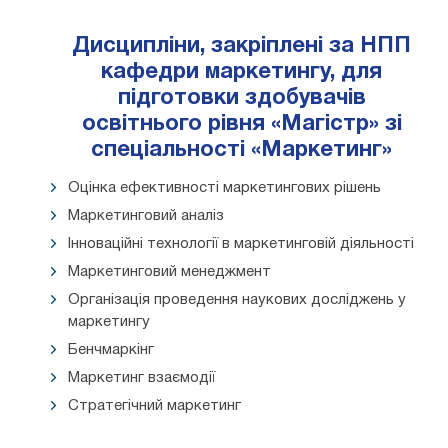
Дисципліни, закріплені за НПП
кафедри маркетингу, для
підготовки здобувачів
освітнього рівня «Магістр» зі
спеціальності «Маркетинг»
Оцінка ефективності маркетингових рішень
Маркетинговий аналіз
Інноваційні технології в маркетинговій діяльності
Маркетинговий менеджмент
Організація проведення наукових досліджень у
маркетингу
Бенчмаркінг
Маркетинг взаємодії
Стратегічний маркетинг