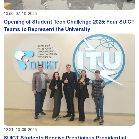
13:56, 07-10-2025
Opening of Student Tech Challenge 2025: Four SUICT
Teams to Represent the University
12:31, 10-09-2025
SUICT Students Receive Prestigious Presidential