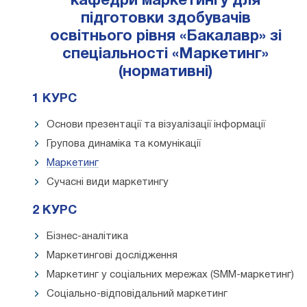
кафедри маркетингу для
підготовки здобувачів
освітнього рівня «Бакалавр» зі
спеціальності «Маркетинг»
(нормативні)
1 КУРС
Основи презентації та візуалізації інформації
Групова динаміка та комунікації
Маркетинг
Сучасні види маркетингу
2 КУРС
Бізнес-аналітика
Маркетингові дослідження
Маркетинг у соціальних мережах (SMM-маркетинг)
Соціально-відповідальний маркетинг