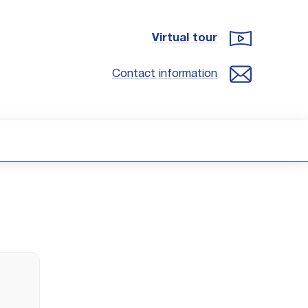
Virtual tour
Contact information