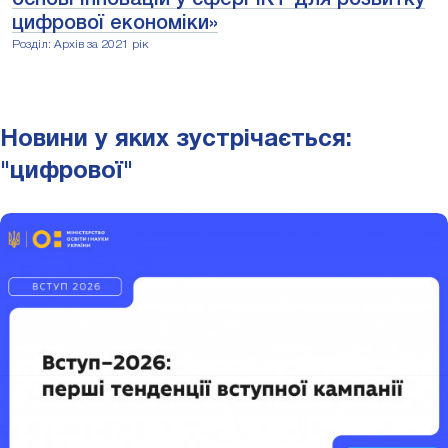
цифрової економіки»
Розділ: Архів за 2021 рік
Новини у яких зустрічається:
"цифрової"