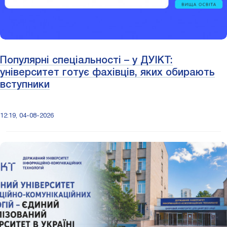
Популярні спеціальності – у ДУІКТ:
університет готує фахівців, яких обирають
вступники
12:19, 04-08-2026