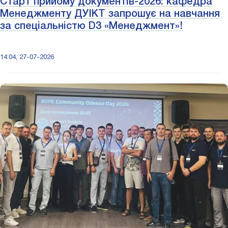
Старт прийому документів-2026: кафедра
Менеджменту ДУІКТ запрошує на навчання
за спеціальністю D3 «Менеджмент»!
14:04, 27-07-2026