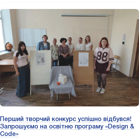
Перший творчий конкурс успішно відбувся!
Запрошуємо на освітню програму «Design &
Code»