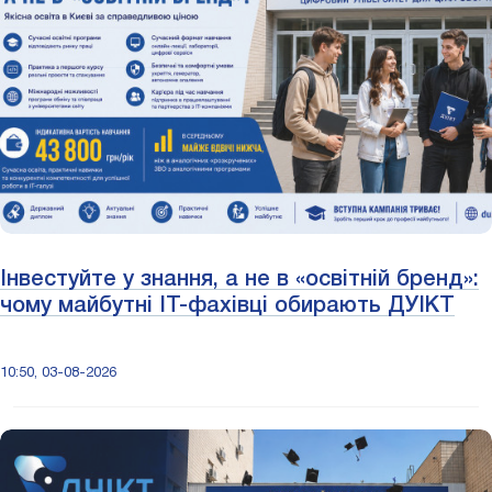
Інвестуйте у знання, а не в «освітній бренд»:
чому майбутні ІТ-фахівці обирають ДУІКТ
10:50, 03-08-2026