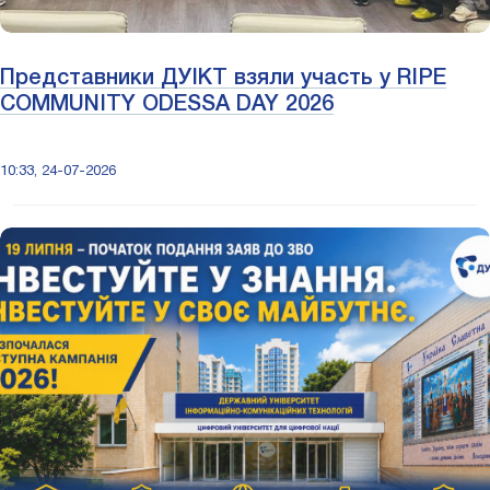
Представники ДУІКТ взяли участь у RIPE
COMMUNITY ODESSA DAY 2026
10:33, 24-07-2026