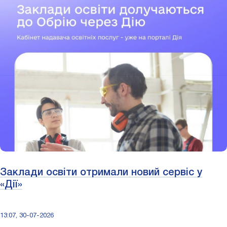
Заклади освіти отримали новий сервіс у
«Дії»
13:07, 30-07-2026