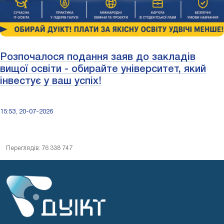
Розпочалося подання заяв до закладів
вищої освіти - обирайте університет, який
інвестує у ваш успіх!
15:53, 20-07-2026
Переглядів: 76 338 747