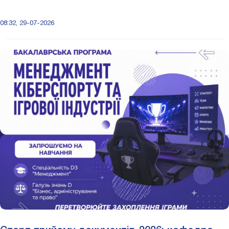
08:32, 29-07-2026