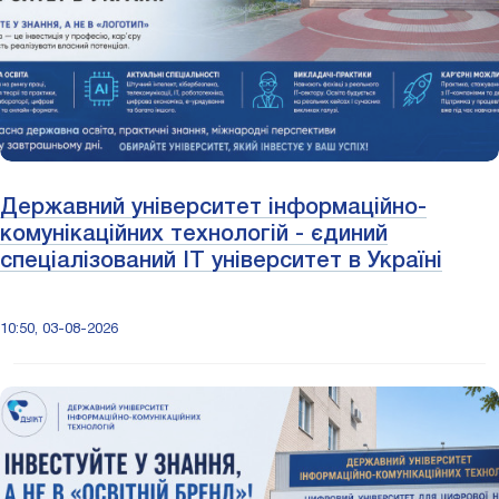
Державний університет інформаційно-
комунікаційних технологій - єдиний
спеціалізований IT університет в Україні
10:50, 03-08-2026