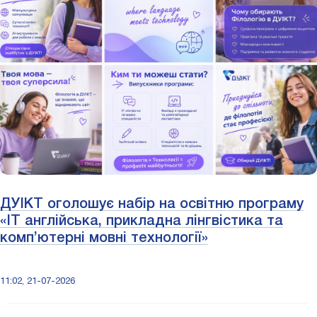
ДУІКТ оголошує набір на освітню програму
«IT англійська, прикладна лінгвістика та
комп’ютерні мовні технології»
11:02, 21-07-2026