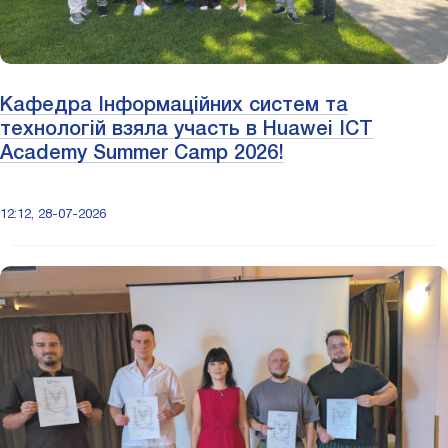
Кафедра Інформаційних систем та
технологій взяла участь в Huawei ICT
Academy Summer Camp 2026!
12:12, 28-07-2026