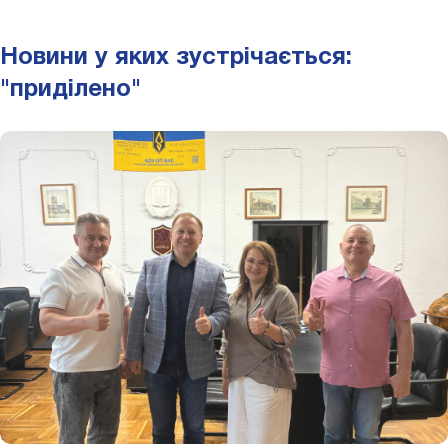
Новини у яких зустрічається:
"приділено"