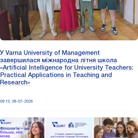
У Varna University of Management
завершилася міжнародна літня школа
«Artificial Intelligence for University Teachers:
Practical Applications in Teaching and
Research»
09:13, 28-07-2026