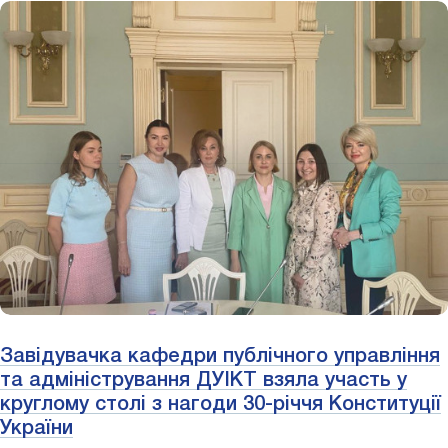
Завідувачка кафедри публічного управління
та адміністрування ДУІКТ взяла участь у
круглому столі з нагоди 30-річчя Конституції
України