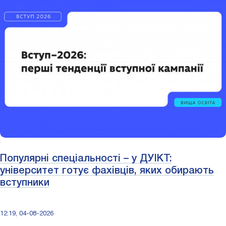
Популярні спеціальності – у ДУІКТ:
університет готує фахівців, яких обирають
вступники
12:19, 04-08-2026