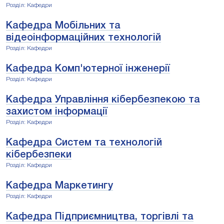
Розділ: Кафедри
Кафедра Мобільних та
відеоінформаційних технологій
Розділ: Кафедри
Кафедра Комп'ютерної інженерії
Розділ: Кафедри
Кафедра Управління кібербезпекою та
захистом інформації
Розділ: Кафедри
Кафедра Систем та технологій
кібербезпеки
Розділ: Кафедри
Кафедра Маркетингу
Розділ: Кафедри
Кафедра Підприємництва, торгівлі та