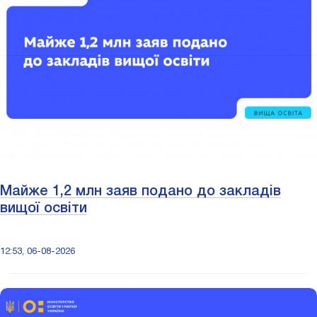
Майже 1,2 млн заяв подано до закладів
вищої освіти
12:53, 06-08-2026