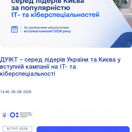
ДУІКТ – серед лідерів України та Києва у
вступній кампанії на ІТ- та
кіберспеціальності
14:46, 06-08-2026