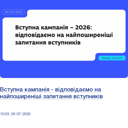
Вступна кампанія - відповідаємо на
найпоширеніші запитання вступників
10:03, 20-07-2026