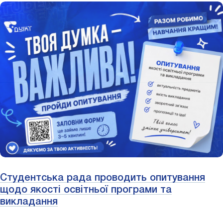
Студентська рада проводить опитування
щодо якості освітньої програми та
викладання