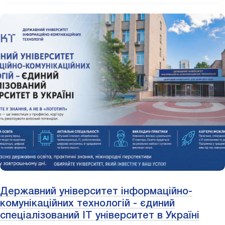
Державний університет інформаційно-
комунікаційних технологій - єдиний
спеціалізований IT університет в Україні