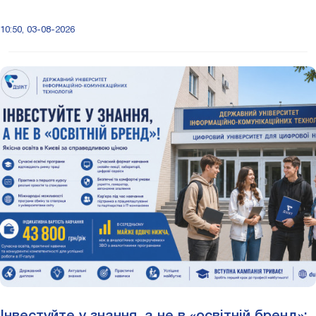
10:50, 03-08-2026