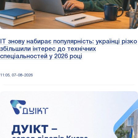
IT знову набирає популярність: українці різко
збільшили інтерес до технічних
спеціальностей у 2026 році
11:05, 07-08-2026