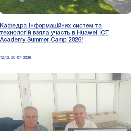
Кафедра Інформаційних систем та
технологій взяла участь в Huawei ICT
Academy Summer Camp 2026!
12:12, 28-07-2026