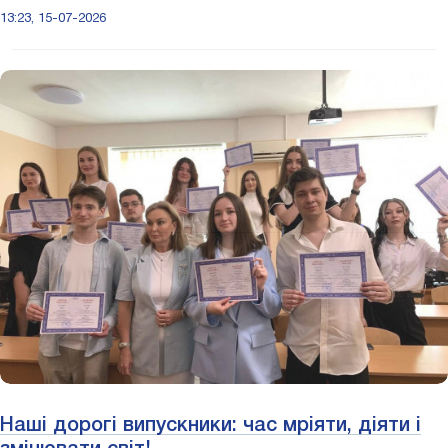
13:23, 15-07-2026
Наші дорогі випускники: час мріяти, діяти і