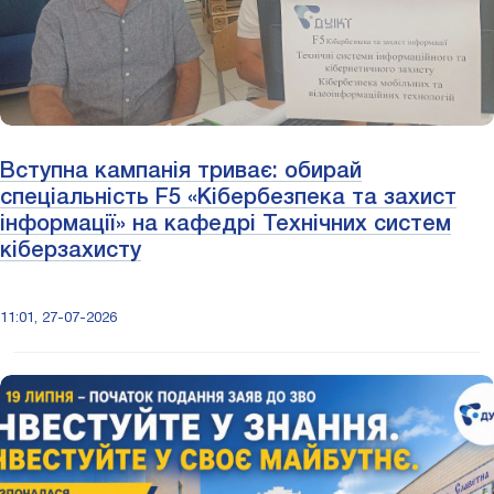
Вступна кампанія триває: обирай
спеціальність F5 «Кібербезпека та захист
інформації» на кафедрі Технічних систем
кіберзахисту
11:01, 27-07-2026