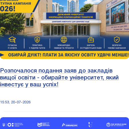
Розпочалося подання заяв до закладів
вищої освіти - обирайте університет, який
інвестує у ваш успіх!
15:53, 20-07-2026