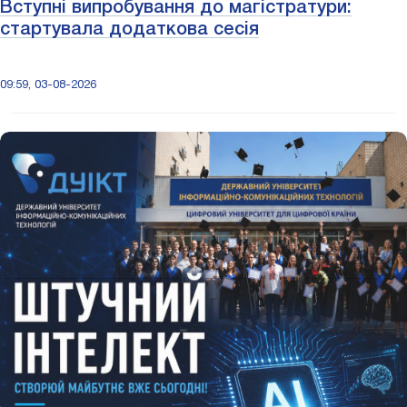
Вступні випробування до магістратури:
стартувала додаткова сесія
09:59, 03-08-2026