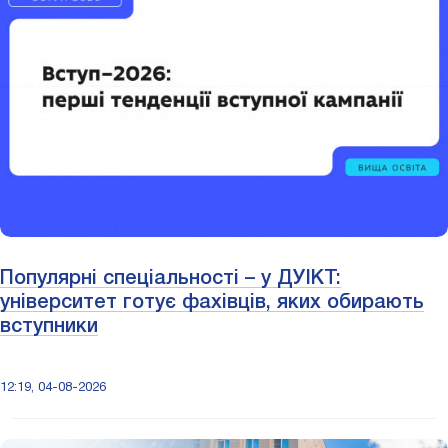
Популярні спеціальності – у ДУІКТ:
університет готує фахівців, яких обирають
вступники
12:19, 04-08-2026