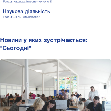
Розділ: Кафедра Інтернет-технологій
Наукова діяльність
Розділ: Діяльність кафедри
Новини у яких зустрічається:
"Сьогодні"