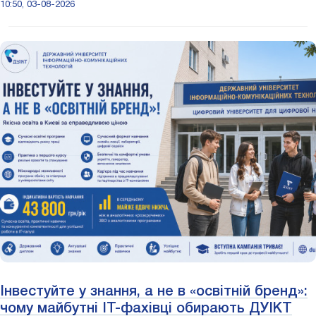
10:50, 03-08-2026
Інвестуйте у знання, а не в «освітній бренд»:
чому майбутні ІТ-фахівці обирають ДУІКТ