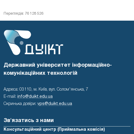
Переглядів: 76 128 526
Державний університет інформаційно-
комунікаційних технологій
Адреса: 03110, м. Київ, вул. Солом'янська, 7
E-mail:
info@duikt.edu.ua
Скринька довіри:
vps@duikt.edu.ua
Зв'язатись з нами
Консультаційний центр (Приймальна комісія)