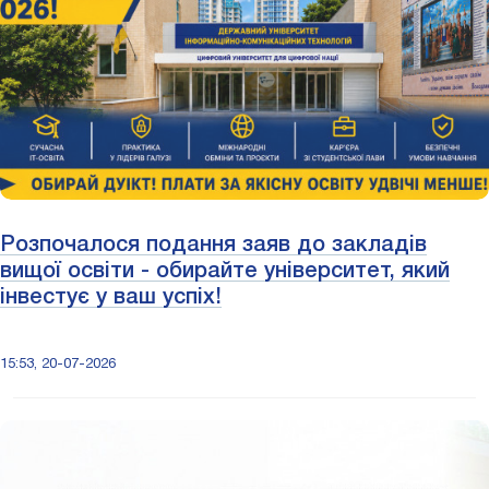
Розпочалося подання заяв до закладів
вищої освіти - обирайте університет, який
інвестує у ваш успіх!
15:53, 20-07-2026