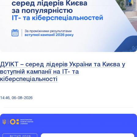
ДУІКТ – серед лідерів України та Києва у
вступній кампанії на ІТ- та
кіберспеціальності
14:46, 06-08-2026