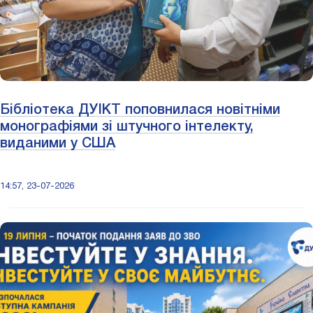
Бібліотека ДУІКТ поповнилася новітніми
монографіями зі штучного інтелекту,
виданими у США
14:57, 23-07-2026