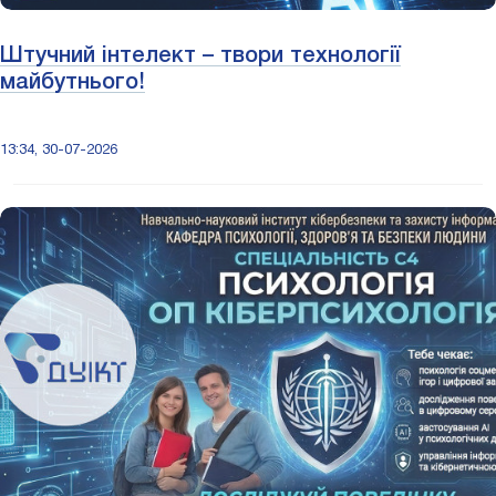
Штучний інтелект – твори технології
майбутнього!
13:34, 30-07-2026