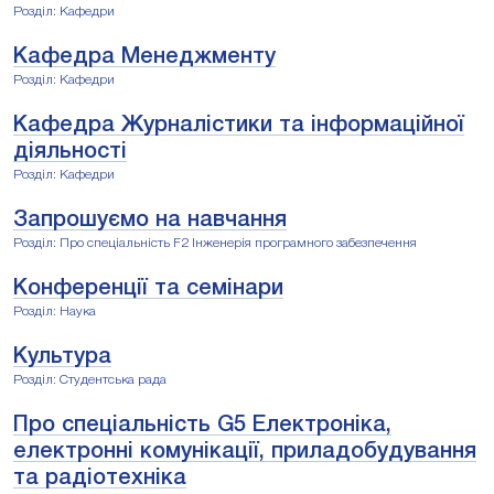
Розділ: Кафедри
Кафедра Менеджменту
Розділ: Кафедри
Кафедра Журналістики та інформаційної
діяльності
Розділ: Кафедри
Запрошуємо на навчання
Розділ: Про спеціальність F2 Інженерія програмного забезпечення
Конференції та семінари
Розділ: Наука
Культура
Розділ: Студентська рада
Про спеціальність G5 Електроніка,
електронні комунікації, приладобудування
та радіотехніка