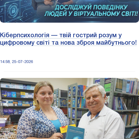
Кіберпсихологія — твій гострий розум у
цифровому світі та нова зброя майбутнього!
14:58, 25-07-2026