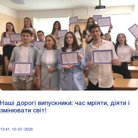
Наші дорогі випускники: час мріяти, діяти і
змінювати світ!
13:41, 10-07-2026