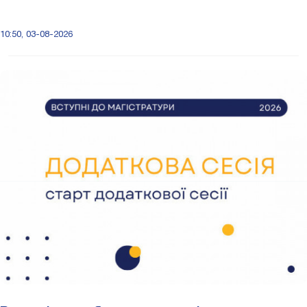
10:50, 03-08-2026