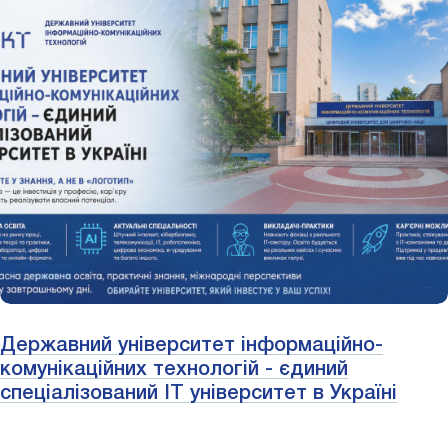
Державний університет інформаційно-
комунікаційних технологій - єдиний
спеціалізований IT університет в Україні