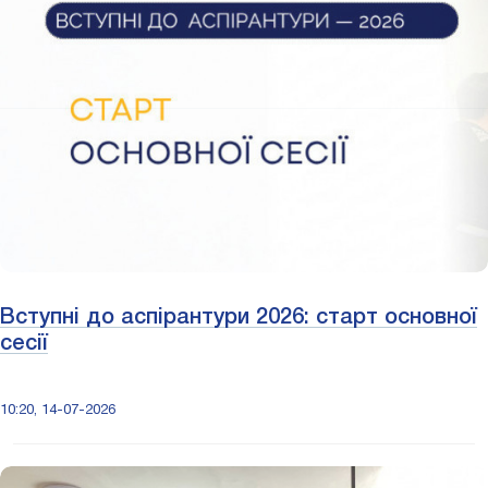
Вступні до аспірантури 2026: старт основної
сесії
10:20, 14-07-2026