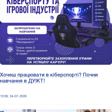
Хочеш працювати в кіберспорті? Почни
навчання в ДУІКТ!
13:36, 24-07-2026