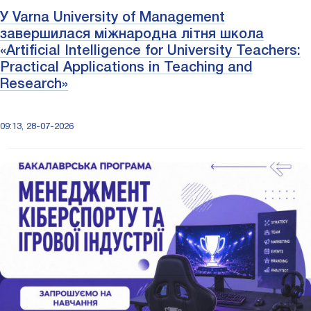
У Varna University of Management
завершилася міжнародна літня школа
«Artificial Intelligence for University Teachers:
Practical Applications in Teaching and
Research»
09:13, 28-07-2026