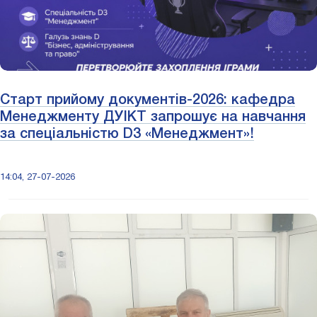
Старт прийому документів-2026: кафедра
Менеджменту ДУІКТ запрошує на навчання
за спеціальністю D3 «Менеджмент»!
14:04, 27-07-2026