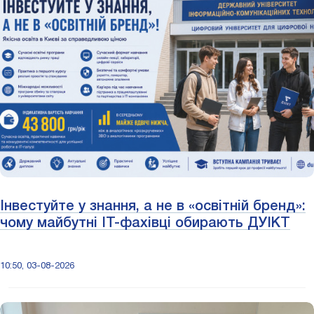
Інвестуйте у знання, а не в «освітній бренд»:
чому майбутні ІТ-фахівці обирають ДУІКТ
10:50, 03-08-2026