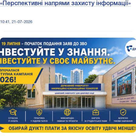
«Перспективні напрями захисту інформації»
10:41, 21-07-2026