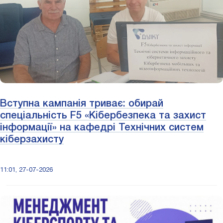
Вступна кампанія триває: обирай
спеціальність F5 «Кібербезпека та захист
інформації» на кафедрі Технічних систем
кіберзахисту
11:01, 27-07-2026