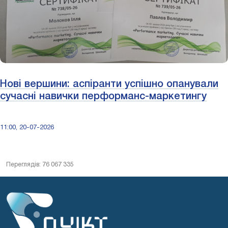
Нові вершини: аспіранти успішно опанували
сучасні навички перформанс-маркетингу
11:00, 20-07-2026
Переглядів: 76 067 335