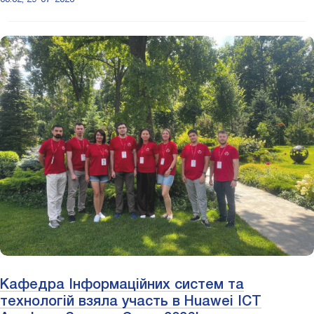
Кафедра Інформаційних систем та
технологій взяла участь в Huawei ICT