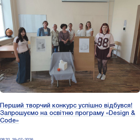
Перший творчий конкурс успішно відбувся!
Запрошуємо на освітню програму «Design &
Code»
08:32, 29-07-2026