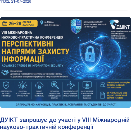
11:02, 21-07-2026
ДУІКТ запрошує до участі у VIII Міжнародній
науково-практичній конференції