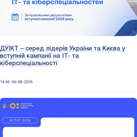
ДУІКТ – серед лідерів України та Києва у
вступній кампанії на ІТ- та
кіберспеціальності
14:46, 06-08-2026