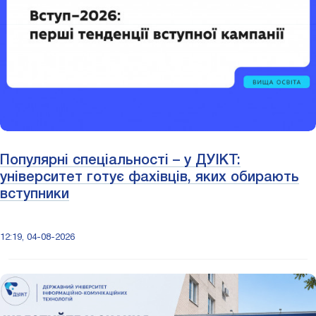
Популярні спеціальності – у ДУІКТ:
університет готує фахівців, яких обирають
вступники
12:19, 04-08-2026