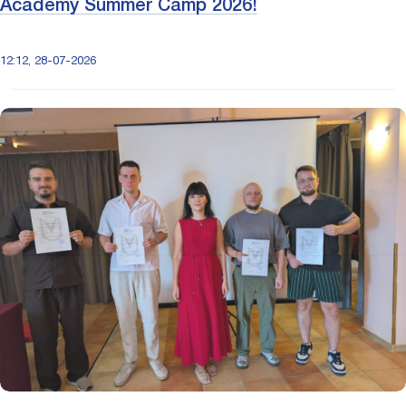
Academy Summer Camp 2026!
12:12, 28-07-2026