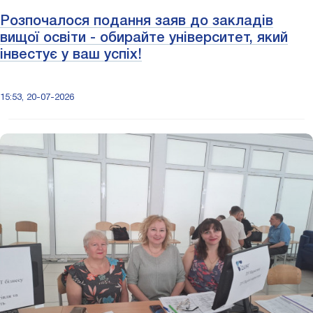
Розпочалося подання заяв до закладів
вищої освіти - обирайте університет, який
інвестує у ваш успіх!
15:53, 20-07-2026