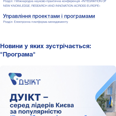
Розділ: І Міжнародна науково-практична конференція «INTEGRATION OF
NEW KNOWLEDGE, RESEARCH AND INNOVATION ACROSS EUROPE»
Управління проектами і програмами
Розділ: Електронна платформа менеджменту
Новини у яких зустрічається:
"Програма"